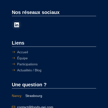
Nos réseaux sociaux
Liens
Accueil
Équipe
Participations
Actualités / Blog
Une question ?
Nancy
Strasbourg
contact@fonds-gei.com