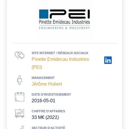
SITE INTERNET / RÉSEAUX SOCIAUX
Pinette Emidecau Industries
(PEI)
MANAGEMENT
Jérôme Hubert
DATE D’INVESTISSEMENT
2016-05-01
CHIFFRE D’AFFAIRES
33 M€ (
2021
)
SECTEUR D’ACTIVITÉ