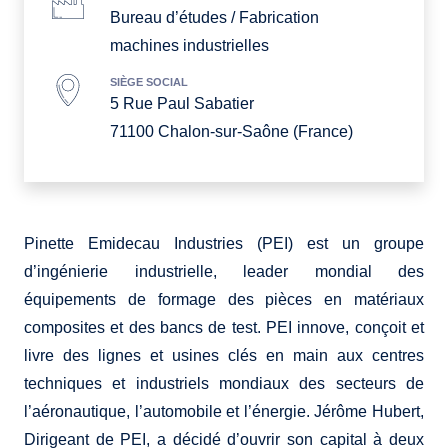
Bureau d’études / Fabrication
machines industrielles
SIÈGE SOCIAL
5 Rue Paul Sabatier
71100 Chalon-sur-Saône (France)
Pinette Emidecau Industries (PEI) est un groupe
d’ingénierie industrielle, leader mondial des
équipements de formage des pièces en matériaux
composites et des bancs de test. PEI innove, conçoit et
livre des lignes et usines clés en main aux centres
techniques et industriels mondiaux des secteurs de
l’aéronautique, l’automobile et l’énergie. Jérôme Hubert,
Dirigeant de PEI, a décidé d’ouvrir son capital à deux