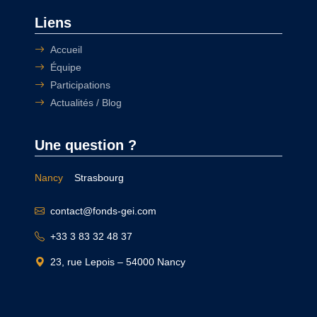
Liens
Accueil
Équipe
Participations
Actualités / Blog
Une question ?
Nancy
Strasbourg
contact@fonds-gei.com
+33 3 83 32 48 37
23, rue Lepois – 54000 Nancy