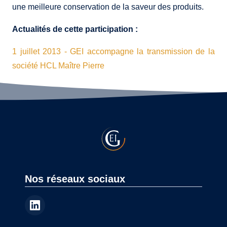
une meilleure conservation de la saveur des produits.
Actualités de cette participation :
1
juillet
2013
- GEI accompagne la transmission de la
société HCL Maître Pierre
Nos réseaux sociaux