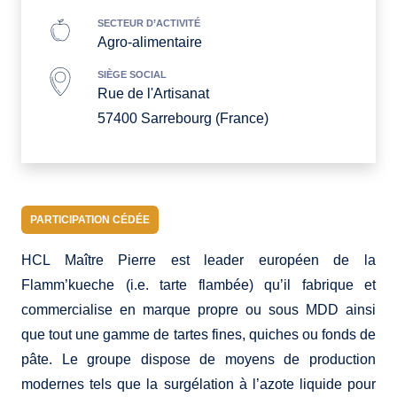
SECTEUR D’ACTIVITÉ
Agro-alimentaire
SIÈGE SOCIAL
Rue de l'Artisanat
57400 Sarrebourg (France)
PARTICIPATION CÉDÉE
HCL Maître Pierre est leader européen de la
Flamm’kueche (i.e. tarte flambée) qu’il fabrique et
commercialise en marque propre ou sous MDD ainsi
que tout une gamme de tartes fines, quiches ou fonds de
pâte. Le groupe dispose de moyens de production
modernes tels que la surgélation à l’azote liquide pour