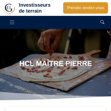
Investisseurs
Prendre rendez-vous
de terrain
HCL MAÎTRE PIERRE