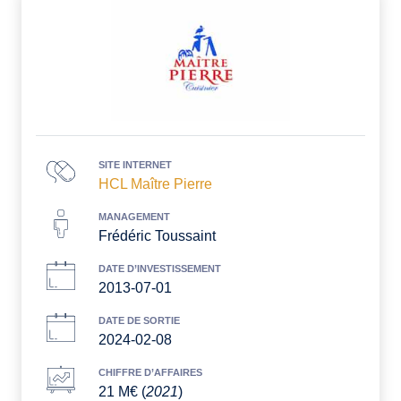
SITE INTERNET
HCL Maître Pierre
MANAGEMENT
Frédéric Toussaint
DATE D’INVESTISSEMENT
2013-07-01
DATE DE SORTIE
2024-02-08
CHIFFRE D’AFFAIRES
21 M€ (
2021
)