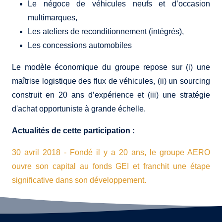
Le négoce de véhicules neufs et d’occasion
multimarques,
Les ateliers de reconditionnement (intégrés),
Les concessions automobiles
Le modèle économique du groupe repose sur (i) une
maîtrise logistique des flux de véhicules, (ii) un sourcing
construit en 20 ans d’expérience et (iii) une stratégie
d'achat opportuniste à grande échelle.
Actualités de cette participation :
30
avril
2018
- Fondé il y a 20 ans, le groupe AERO
ouvre son capital au fonds GEI et franchit une étape
significative dans son développement.