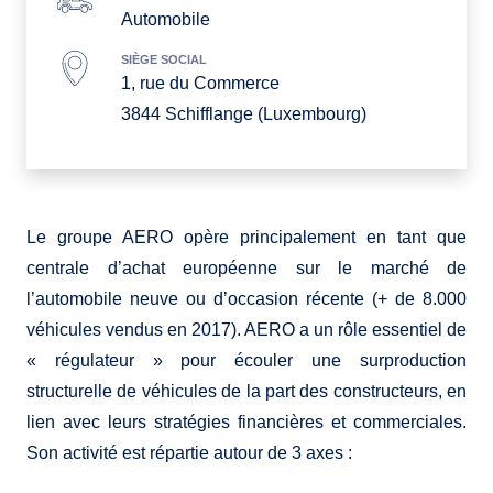
Automobile
SIÈGE SOCIAL
1, rue du Commerce
3844 Schifflange (Luxembourg)
Le groupe AERO opère principalement en tant que
centrale d’achat européenne sur le marché de
l’automobile neuve ou d’occasion récente (+ de 8.000
véhicules vendus en 2017). AERO a un rôle essentiel de
« régulateur » pour écouler une surproduction
structurelle de véhicules de la part des constructeurs, en
lien avec leurs stratégies financières et commerciales.
Son activité est répartie autour de 3 axes :