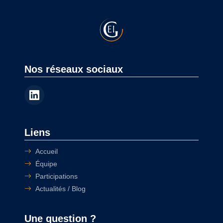
Nos réseaux sociaux
Liens
Accueil
Équipe
Participations
Actualités / Blog
Une question ?